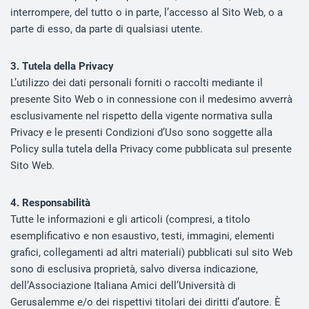
interrompere, del tutto o in parte, l’accesso al Sito Web, o a
parte di esso, da parte di qualsiasi utente.
3. Tutela della Privacy
L’utilizzo dei dati personali forniti o raccolti mediante il
presente Sito Web o in connessione con il medesimo avverrà
esclusivamente nel rispetto della vigente normativa sulla
Privacy e le presenti Condizioni d’Uso sono soggette alla
Policy sulla tutela della Privacy come pubblicata sul presente
Sito Web.
4. Responsabilità
Tutte le informazioni e gli articoli (compresi, a titolo
esemplificativo e non esaustivo, testi, immagini, elementi
grafici, collegamenti ad altri materiali) pubblicati sul sito Web
sono di esclusiva proprietà, salvo diversa indicazione,
dell’Associazione Italiana Amici dell’Università di
Gerusalemme e/o dei rispettivi titolari dei diritti d’autore. È