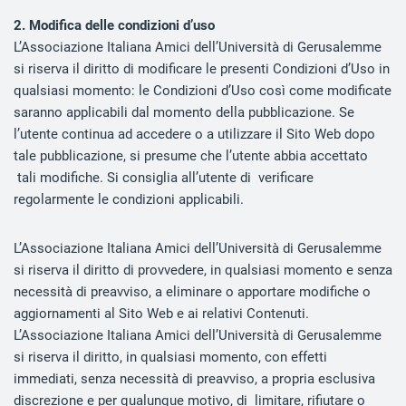
2. Modifica delle condizioni d’uso
L’Associazione Italiana Amici dell’Università di Gerusalemme
si riserva il diritto di modificare le presenti Condizioni d’Uso in
qualsiasi momento: le Condizioni d’Uso così come modificate
saranno applicabili dal momento della pubblicazione. Se
l’utente continua ad accedere o a utilizzare il Sito Web dopo
tale pubblicazione, si presume che l’utente abbia accettato
tali modifiche. Si consiglia all’utente di verificare
regolarmente le condizioni applicabili.
L’Associazione Italiana Amici dell’Università di Gerusalemme
si riserva il diritto di provvedere, in qualsiasi momento e senza
necessità di preavviso, a eliminare o apportare modifiche o
aggiornamenti al Sito Web e ai relativi Contenuti.
L’Associazione Italiana Amici dell’Università di Gerusalemme
si riserva il diritto, in qualsiasi momento, con effetti
immediati, senza necessità di preavviso, a propria esclusiva
discrezione e per qualunque motivo, di limitare, rifiutare o