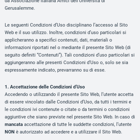
da Associazione Italiana Amici dell’Università di
Gerusalemme.
Le seguenti Condizioni d’Uso disciplinano l’accesso al Sito
Web e il suo utilizzo. Inoltre, condizioni d’uso particolari si
applicheranno a specifici contenuti, dati, materiali o
informazioni riportati nel o mediante il presente Sito Web (di
seguito definiti “Contenuti”). Tali condizioni d’uso particolari si
aggiungeranno alle presenti Condizioni d’Uso o, solo se sia
espressamente indicato, prevarranno su di esse.
1. Accettazione delle Condizioni d’Uso
Accedendo o utilizzando il presente Sito Web, l’utente accetta
di essere vincolato dalle Condizioni d’Uso, da tutti i termini e
le condizioni ivi contenute o citate o da termini o condizioni
aggiuntive che siano previste nel presente Sito Web. In caso di
mancata
accettazione di tutte le suddette condizioni, l’utente
NON
è autorizzato ad accedere e a utilizzare il Sito Web.