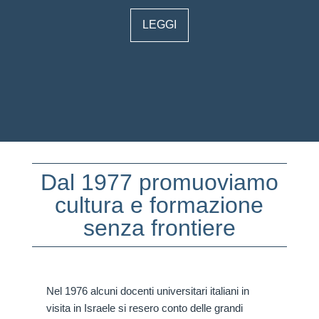
LEGGI
Dal 1977 promuoviamo
cultura e formazione
senza frontiere
Nel 1976 alcuni docenti universitari italiani in
visita in Israele si resero conto delle grandi