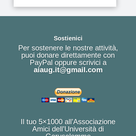
Sostienici
Per sostenere le nostre attività,
puoi donare direttamente con
PayPal oppure scrivici a
aiaug.it@gmail.com
Il tuo 5×1000 all’Associazione
Amici dell’Università di