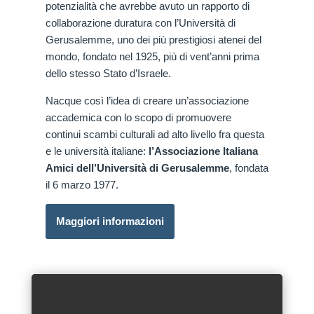
potenzialità che avrebbe avuto un rapporto di
collaborazione duratura con l’Università di
Gerusalemme, uno dei più prestigiosi atenei del
mondo, fondato nel 1925, più di vent’anni prima
dello stesso Stato d’Israele.
Nacque così l’idea di creare un’associazione
accademica con lo scopo di promuovere
continui scambi culturali ad alto livello fra questa
e le università italiane:
l’Associazione Italiana
Amici dell’Università di Gerusalemme
, fondata
il 6 marzo 1977.
Maggiori informazioni