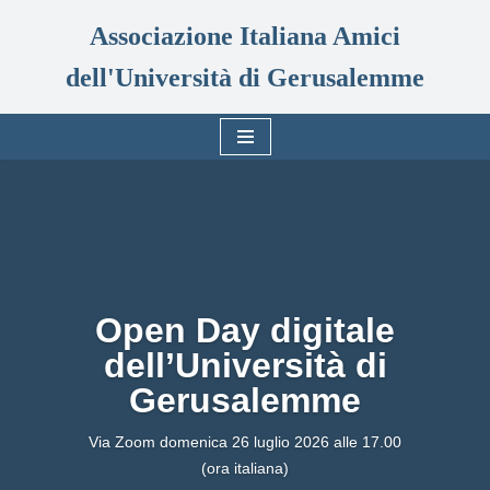
Associazione Italiana Amici
Vai
dell'Università di Gerusalemme
al
contenuto
Open Day digitale
dell’Università di
Gerusalemme
Via Zoom domenica 26 luglio 2026 alle 17.00
(ora italiana)