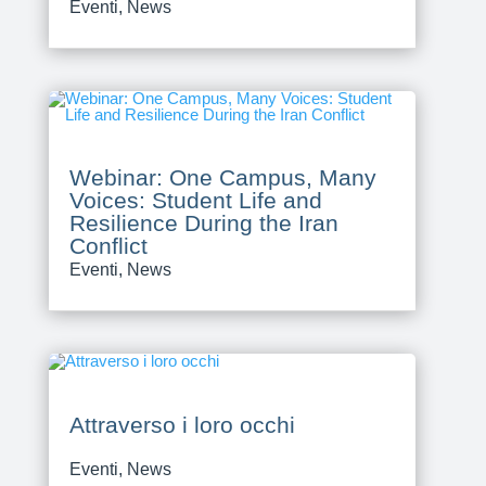
Eventi
,
News
Webinar: One Campus, Many
Voices: Student Life and
Resilience During the Iran
Conflict
Eventi
,
News
Attraverso i loro occhi
Eventi
,
News