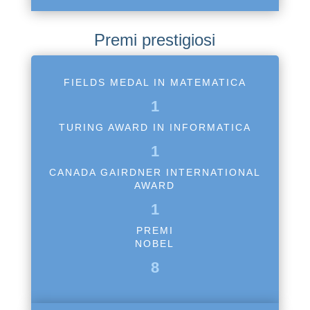
Premi prestigiosi
FIELDS MEDAL IN MATEMATICA
1
TURING AWARD IN INFORMATICA
1
CANADA GAIRDNER INTERNATIONAL
AWARD
1
PREMI
NOBEL
8