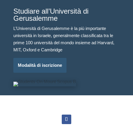
Studiare all’Università di
Gerusalemme
L’Università di Gerusalemme è la più importante
università in Israele, generalmente classificata tra le
prime 100 università del mondo insieme ad Harvard,
MIT, Oxford e Cambridge
Modalità di iscrizione