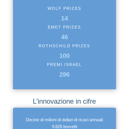
WOLF PRIZES
14
EMET PRIZES
46
ROTHSCHILD PRIZES
100
PREMI ISRAEL
296
L’innovazione in cifre
Decine di milioni di dollari di ricavi annuali
9.826 brevetti