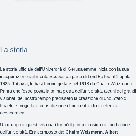
La storia
La storia ufficiale dell’Università di Gerusalemme inizia con la sua
inaugurazione sul monte Scopus da parte di Lord Balfour il 1 aprile
1925. Tuttavia, le basi furono gettate nel 1918 da Chaim Weizmann.
Prima che fosse posta la prima pietra dell’università, alcuni dei grandi
visionari del nostro tempo predissero la creazione di uno Stato di
Israele e progettarono l’istituzione di un centro di eccellenza
accademica.
Un gruppo di questi visionari formò il primo consiglio di fondazione
dell’università. Era composto da:
Chaim Weizmann
,
Albert