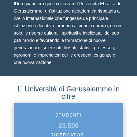
Il loro piano era quello di creare l’Università Ebraica di
Gerusalemme: un’istituzione accademica rispettata a
livello internazionale che fungesse da principale
istituzione educativa fornendo al popolo ebraico, e non
solo, le risorse culturali, spirituali e intellettuali del suo
patrimonio e favorendo la formazione di nuove
generazioni di scienziati, filosofi, statisti, professori,
agronomi e imprenditori per le crescenti esigenze di
una nuova nazione.
L’ Università di Gerusalemme in
cifre
STUDENTI
23.500
RICERCATORI