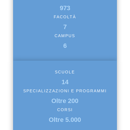
973
FACOLTÀ
7
CAMPUS
6
SCUOLE
14
SPECIALIZZAZIONI E PROGRAMMI
Oltre 200
CORSI
Oltre 5.000