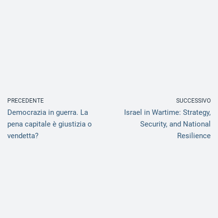
PRECEDENTE
SUCCESSIVO
Democrazia in guerra. La
Israel in Wartime: Strategy,
pena capitale è giustizia o
Security, and National
vendetta?
Resilience