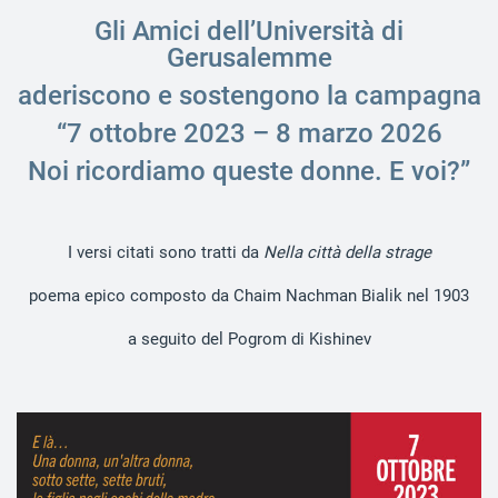
Gli Amici dell’Università di
Gerusalemme
aderiscono e sostengono la campagna
“7 ottobre 2023 – 8 marzo 2026
Noi ricordiamo queste donne. E voi?”
I versi citati sono tratti da
Nella città della strage
poema epico composto da Chaim Nachman Bialik nel 1903
a seguito del Pogrom di Kishinev