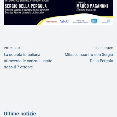
PRECEDENTE
SUCCESSIVO
La società israeliana
Milano, incontro con Sergio
attraverso le canzoni uscite
Della Pergola
dopo il 7 ottobre
Ultim
e notizie