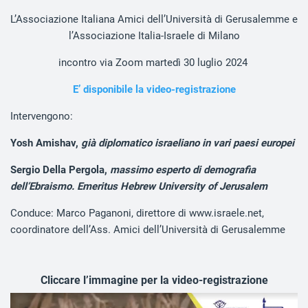
L’Associazione Italiana Amici dell’Università di Gerusalemme e
l’Associazione Italia-Israele di Milano
incontro via Zoom martedì 30 luglio 2024
E’ disponibile la video-registrazione
Intervengono:
Yosh Amishav,
già diplomatico israeliano in vari paesi europei
Sergio Della Pergola,
massimo esperto di demografia
dell’Ebraismo. Emeritus Hebrew University of Jerusalem
Conduce: Marco Paganoni, direttore di www.israele.net,
coordinatore dell’Ass. Amici dell’Università di Gerusalemme
Cliccare l’immagine per la video-registrazione